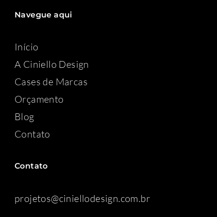
Navegue aqui
Início
A Ciniello Design
Cases de Marcas
Orçamento
Blog
Contato
Contato
projetos@ciniellodesign.com.br