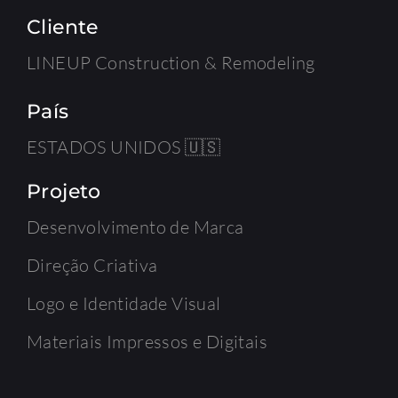
Cliente
LINEUP Construction & Remodeling
País
ESTADOS UNIDOS 🇺🇸
Projeto
Desenvolvimento de Marca
Direção Criativa
Logo e Identidade Visual
Materiais Impressos e Digitais