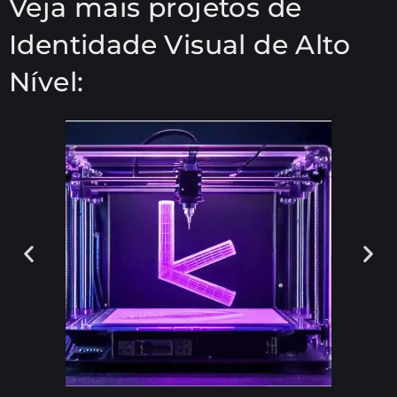
Veja mais projetos de
Identidade Visual de Alto
Nível: