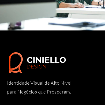
Identidade Visual de Alto Nível
para Negócios que Prosperam.