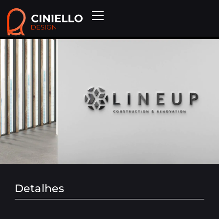
Detalhes