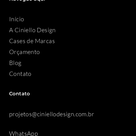
Início
A Ciniello Design
Cases de Marcas
Orçamento
Blog
Contato
Contato
projetos@ciniellodesign.com.br
WhatsApp