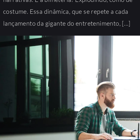
costume. Essa dinâmica, que se repete a cada
lançamento da gigante do entretenimento, […]