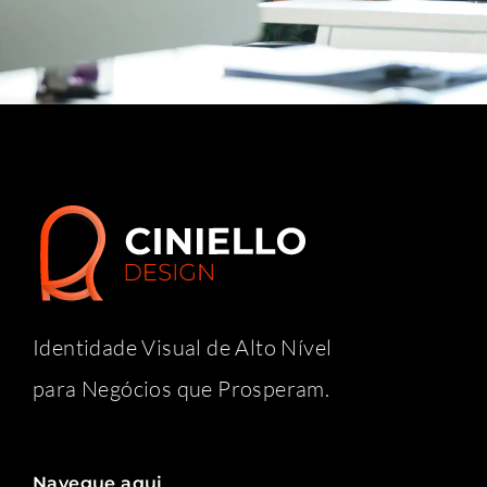
Identidade Visual de Alto Nível
para Negócios que Prosperam.
Navegue aqui