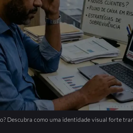
o? Descubra como uma identidade visual forte tra