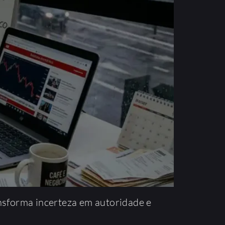
nsforma incerteza em autoridade e