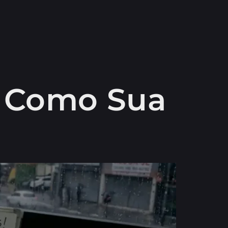
: Como Sua