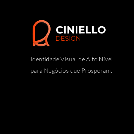
Identidade Visual de Alto Nível
para Negócios que Prosperam.