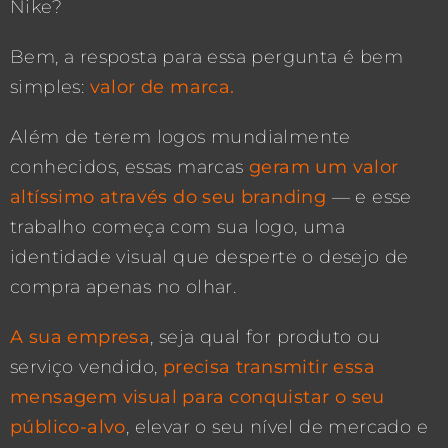
Nike?
Bem, a resposta para essa pergunta é bem
simples:
valor de marca.
Além de terem logos mundialmente
conhecidos, essas marcas
geram um valor
altíssimo através do seu branding
— e esse
trabalho começa com sua logo, uma
identidade visual que desperte o desejo de
compra apenas no olhar.
A sua empresa
, seja qual for produto ou
serviço vendido,
precisa transmitir essa
mensagem visual para conquistar o seu
público-alvo
, elevar o seu nível de mercado e