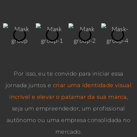
Por isso, eu te convido para iniciar essa
jornada juntos e
criar uma identidade visual
incrível e elevar o patamar da sua marca
,
seja um empreendedor, um profissional
autônomo ou uma empresa consolidada no
mercado.