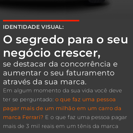
IDENTIDADE VISUAL:
O segredo para o seu
negócio crescer,
se destacar da concorrência e
aumentar o seu faturamento
através da sua marca.
Em algum momento da sua vida você deve
ter se perguntado:
o que faz uma pessoa
pagar mais de um milhão em um carro da
marca Ferrari?
E o que faz uma pessoa pagar
mais de 3 mil reais em um tênis da marca