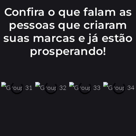
Confira o que falam as
pessoas que criaram
suas marcas e já estão
prosperando!