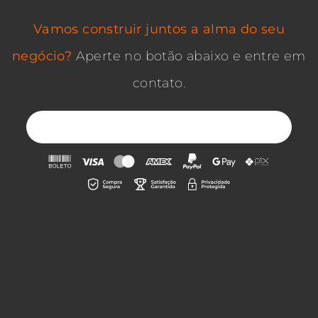
Vamos construir juntos a alma do seu
negócio?
Aperte no botão abaixo e entre em
contato.
QUERO ELEVAR O NÍVEL DA MINHA MARCA!