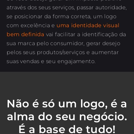
através dos seus serviços, passar autoridade,
se posicionar da forma correta, um logo
com excelência e
uma identidade visual
bem definida
vai facilitar a identificação da
sua marca pelo consumidor, gerar desejo
pelos seus produtos/serviços e aumentar
suas vendas e seu engajamento.
Não é só um logo, é a
alma do seu negócio.
É a base de tudo!