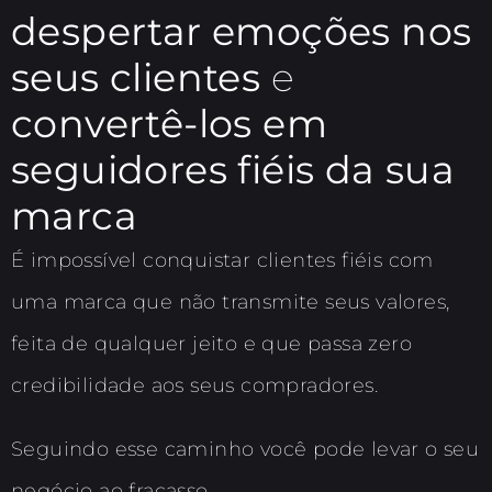
despertar emoções nos
seus clientes
e
convertê-los em
seguidores fiéis da sua
marca
É impossível conquistar clientes fiéis com
uma marca que não transmite seus valores,
feita de qualquer jeito e que passa zero
credibilidade aos seus compradores.
Seguindo esse caminho você pode levar o seu
negócio ao fracasso.