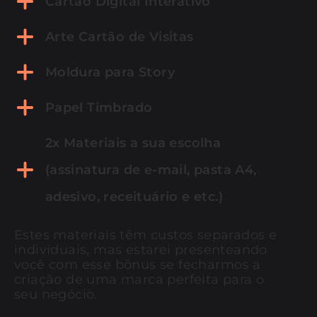
Cartão Digital Interativo
Arte Cartão de Visitas
Moldura para Story
Papel Timbrado
2x Materiais a sua escolha
(assinatura de e-mail, pasta A4,
adesivo, receituário e etc.)
Estes materiais têm custos separados e
individuais, mas estarei presenteando
você com esse bônus se fecharmos a
criação de uma marca perfeita para o
seu negócio.