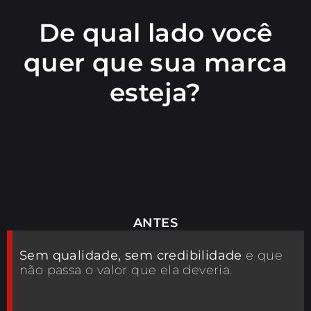
De qual lado você
quer que sua marca
esteja?
ANTES
Sem qualidade, sem credibilidade
e que
não passa o valor que ela deveria.