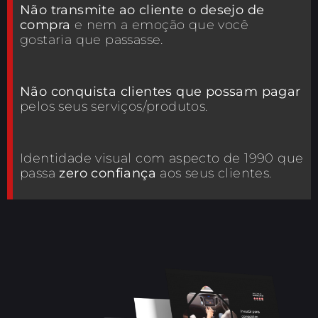
Não transmite ao cliente o desejo de
compra
e nem a emoção que você
gostaria que passasse.
Não conquista clientes que possam pagar
pelos seus serviços/produtos.
Identidade visual com aspecto de 1990 que
passa
zero confiança
aos seus clientes.