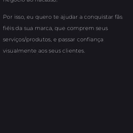
Por isso, eu quero te ajudar a conquistar fãs
fiéis da sua marca, que comprem seus
serviços/produtos, e passar confiança
visualmente aos seus clientes.