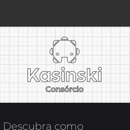
Descubra como