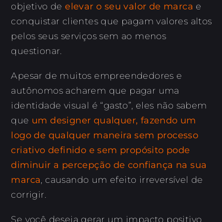
objetivo de
elevar o seu valor de marca
e
conquistar clientes que pagam valores altos
pelos seus serviços sem ao menos
questionar.
Apesar de muitos empreendedores e
autônomos acharem que pagar uma
identidade visual é “gasto”, eles não sabem
que
um designer qualquer, fazendo um
logo de qualquer maneira sem processo
criativo definido e sem propósito pode
diminuir a percepção de confiança na sua
marca
, causando um efeito irreversível de
corrigir.
Se você deseja gerar um impacto positivo