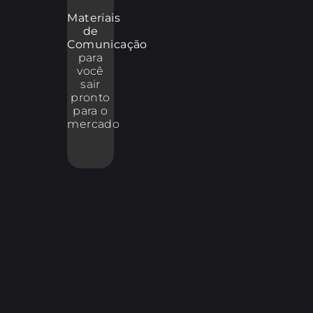
Materiais
de
Comunicação
para
você
sair
pronto
para o
mercado