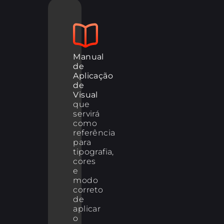
Manual
de
Aplicação
de
Visual
que
servirá
como
referência
para
tipografia,
cores
e
modo
correto
de
aplicar
o