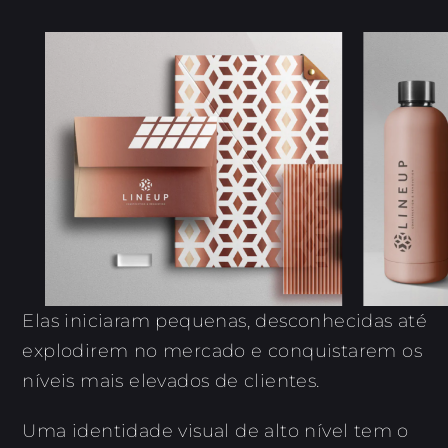
Elas iniciaram pequenas, desconhecidas até
explodirem no mercado e conquistarem os
níveis mais elevados de clientes.
Uma identidade visual de alto nível tem o