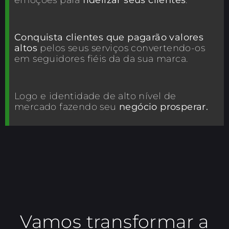
Conquista clientes que pagarão valores
altos
pelos seus serviços convertendo-os
em seguidores fiéis da da sua marca.
Logo e identidade de alto nível de
mercado fazendo seu
negócio prosperar.
Vamos transformar a