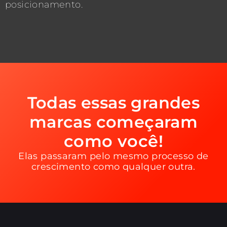
posicionamento.
Todas essas grandes
marcas começaram
como você!
Elas passaram pelo mesmo processo de
crescimento como qualquer outra.