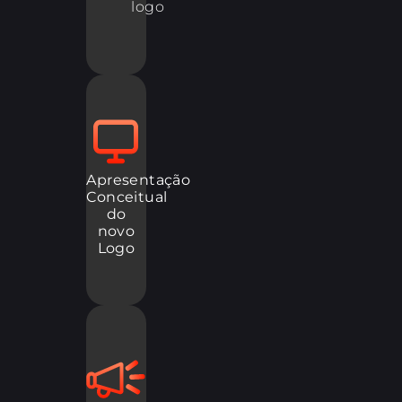
logo
Apresentação
Conceitual
do
novo
Logo