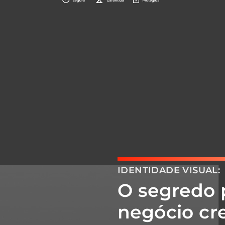
IDENTIDADE VISUAL:
O segredo 
negócio cre