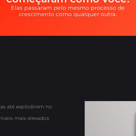
Elas passaram pelo mesmo processo de
crescimento como qualquer outra.
as até explodirem no
íveis mais elevados