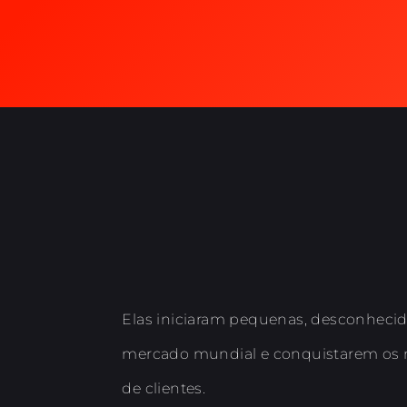
Elas iniciaram pequenas, desconhecid
mercado mundial e conquistarem os n
de clientes.