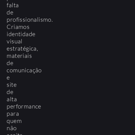
falta
de
profissionalismo.
Criamos
identidade
visual
estratégica,
materiais
de
comunicação
e
site
de
alta
performance
para
quem
não